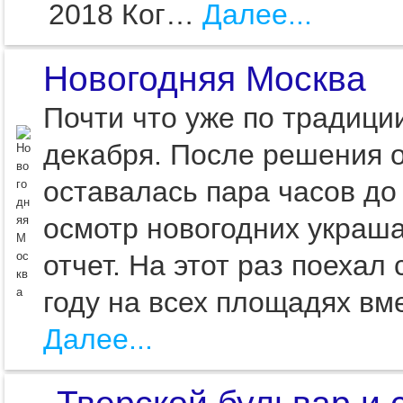
2018 Ког…
Далее...
Новогодняя Москва
Почти что уже по традици
декабря. После решения он
оставалась пара часов до 
осмотр новогодних украша
отчет. На этот раз поехал
году на всех площадях вм
Далее...