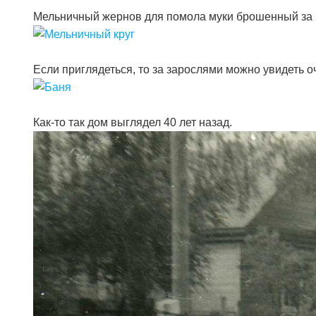
Мельничный жернов для помола муки брошенный за 
Если приглядеться, то за зарослями можно увидеть о
Как-то так дом выглядел 40 лет назад.