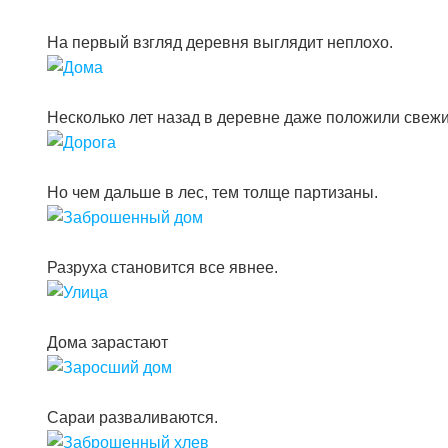
На первый взгляд деревня выглядит неплохо.
Несколько лет назад в деревне даже положили свежи
Но чем дальше в лес, тем толще партизаны.
Разруха становится все явнее.
Дома зарастают
Сараи разваливаются.