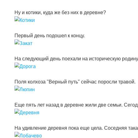
Ну и котики, куда же без них в деревне?
Первый день подошел к концу.
На следующий день поехали на историческую родину
Поля колхоза "Верный путь" сейчас поросли травой.
Еще пять лет назад в деревне жили две семьи. Сегод
На удивление деревня пока еще цела. Соседняя така