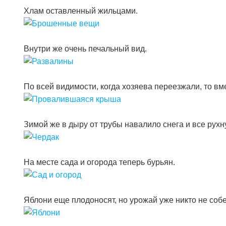
Хлам оставленный жильцами.
Внутри же очень печальный вид.
По всей видимости, когда хозяева переезжали, то вме
Зимой же в дыру от трубы навалило снега и все рухн
На месте сада и огорода теперь бурьян.
Яблони еще плодоносят, но урожай уже никто не собе