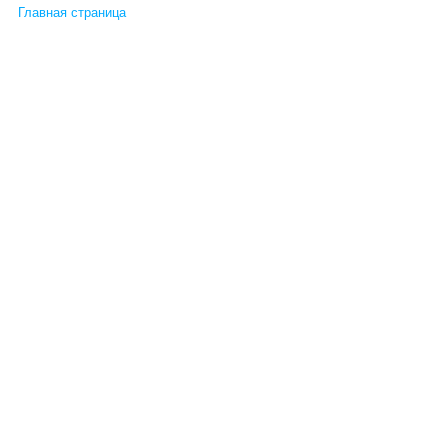
Главная страница