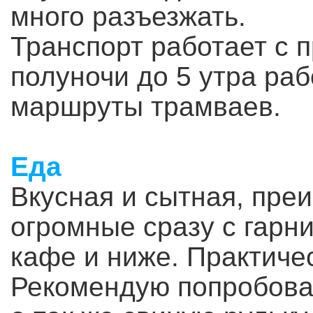
много разъезжать.
Транспорт работает с п
полуночи до 5 утра ра
маршруты трамваев.
Еда
Вкусная и сытная, пре
огромные сразу с гарн
кафе и ниже. Практиче
Рекомендую попробоват