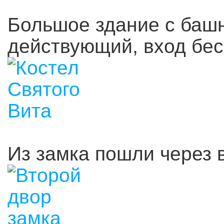
Большое здание с башн
действующий, вход бе
Из замка пошли через 