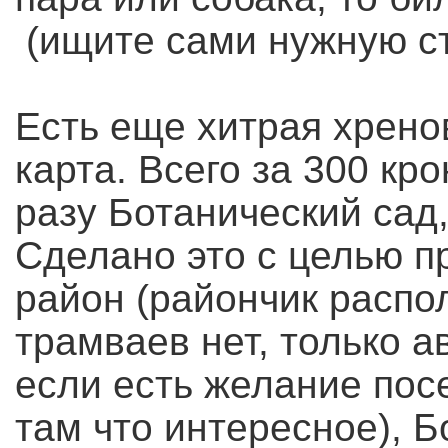
(ищите сами нужную ст
Есть еще хитрая хрено
карта. Всего за 300 кр
разу Ботанический сад,
Сделано это с целью п
район (райончик распол
трамваев нет, только а
если есть желание посе
там что интересное), 