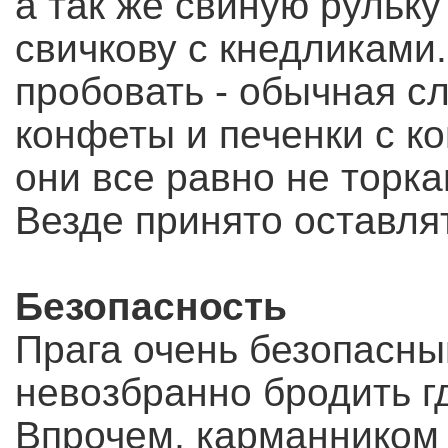
а так же свиную рульку
свичкову с кнедликами.
пробовать - обычная с
конфеты и печенки с ко
они все равно не торка
Везде принято оставля
Безопасность
Прага очень безопасны
невозбранно бродить г
Впрочем, карманником 