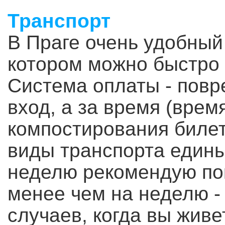
Транспорт
В Праге очень удобный
котором можно быстро 
Система оплаты - повре
вход, а за время (врем
компостирования билет
виды транспорта едины
неделю рекомендую пок
менее чем на неделю - 
случаев, когда вы живе