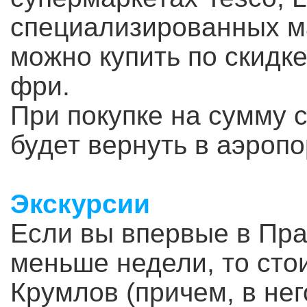
специализированных ма
можно купить по скидке
фри.
При покупке на сумму
будет вернуть в аэропор
Экскурсии
Если вы впервые в Пра
меньше недели, то стои
Крумлов (причем, в не