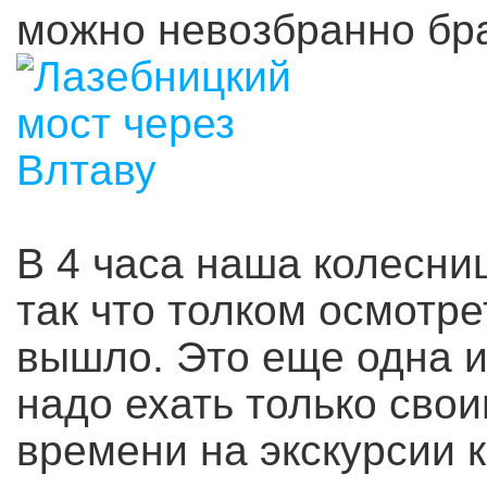
можно невозбранно бра
В 4 часа наша колесни
так что толком осмотр
вышло. Это еще одна и
надо ехать только сво
времени на экскурсии 