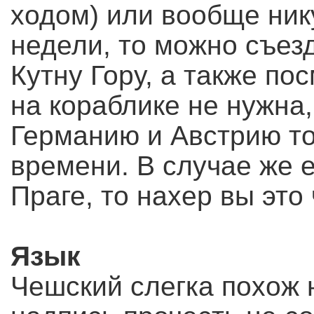
ходом) или вообще ник
недели, то можно съез
Кутну Гору, а также по
на кораблике не нужна,
Германию и Австрию то
времени. В случае же е
Праге, то нахер вы это
Язык
Чешский слегка похож н