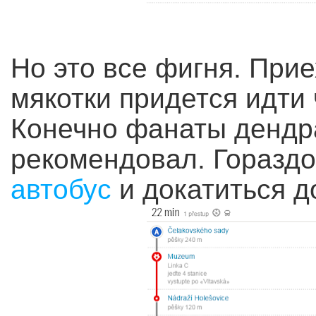
Но это все фигня. Прие
мякотки придется идти 
Конечно фанаты дендра
рекомендовал. Гораздо
автобус
и докатиться д