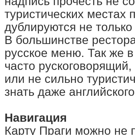
надпись прочесть не с
туристических местах 
дублируются не только 
В большинстве рестора
русское меню. Так же 
часто рускоговорящий,
или не сильно туристи
знать даже английского
Навигация
Карту Праги можно не п