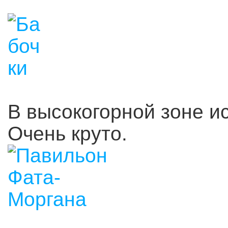
В высокогорной зоне и
Очень круто.