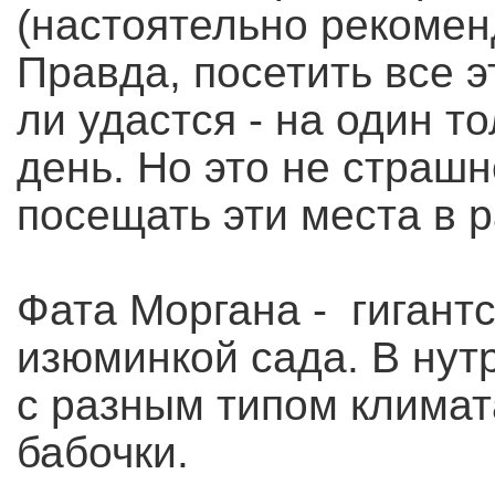
(настоятельно рекоменд
Правда, посетить все э
ли удастся - на один т
день. Но это не страшн
посещать эти места в 
Фата Моргана - гигант
изюминкой сада. В нутр
с разным типом климат
бабочки.