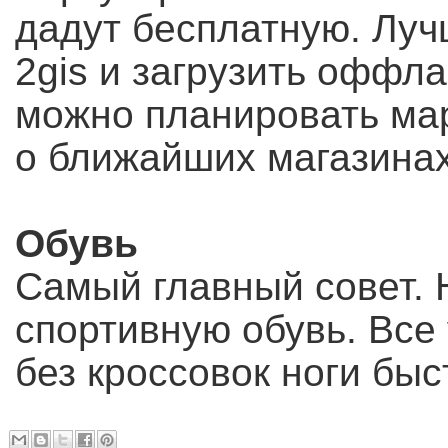
дадут бесплатную. Луч
2gis и загрузить оффла
можно планировать ма
о ближайших магазинах 
Обувь
Самый главный совет. 
спортивную обувь. Вс
без кроссовок ноги быс