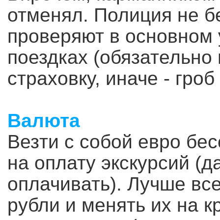
отменял. Полиция не б
проверяют в основном у
поездках (обязательно 
страховку, иначе - гроб
Валюта
Везти с собой евро бе
на оплату экскурсий (д
оплачивать). Лучше все
рубли и менять их на 