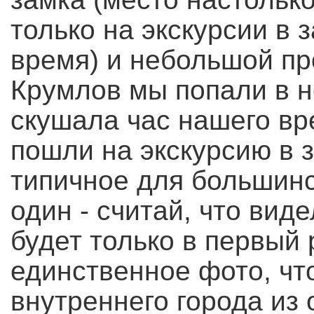
только на экскурсии в
время) и небольшой про
Крумлов мы попали в н
скушала час нашего вр
пошли на экскурсию в з
типичное для большинс
один - считай, что виде
будет только в первый 
единственное фото, что
внутреннего города из 