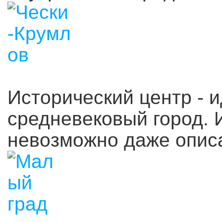
Исторический центр - 
средневековый город. И
невозможно даже описа