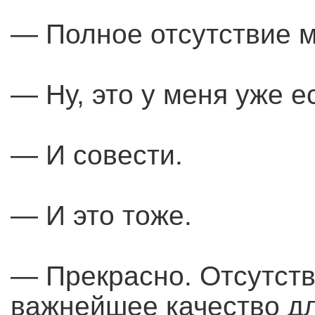
— Полное отсутствие м
— Ну, это у меня уже е
— И совести.
— И это тоже.
— Прекрасно. Отсутств
важнейшее качество дл