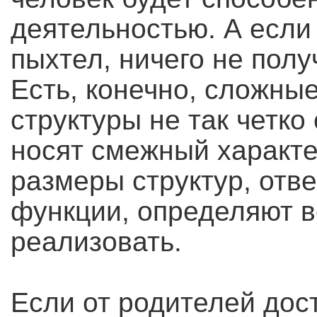
деятельностью. А если 
пыхтел, ничего не полу
Есть, конечно, сложны
структуры не так четко
носят смежный характе
размеры структур, отв
функции, определяют в
реализовать.
Если от родителей дос