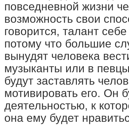
повседневной жизни че
возможность свои спос
говорится, талант себе
потому что большие сл
вынудят человека вести
музыканты или в певцы
будут заставлять чело
мотивировать его. Он 
деятельностью, к кото
она ему будет нравитьс