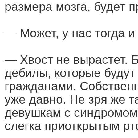
размера мозга, будет п
— Может, у нас тогда и
— Хвост не вырастет. 
дебилы, которые буду
гражданами. Собственн
уже давно. Не зря же 
девушкам с синдромом 
слегка приоткрытым рт