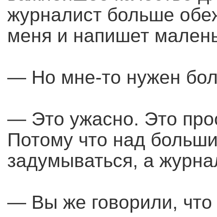
журналист больше обеж
меня и напишет малень
— Но мне-то нужен бо
— Это ужасно. Это про
Потому что над больш
задумываться, а журна
— Вы же говорили, что