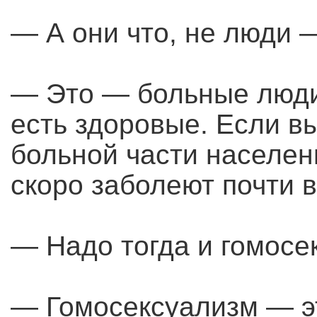
— А они что, не люди 
— Это — больные люди
есть здоровые. Если в
больной части населен
скоро заболеют почти в
— Надо тогда и гомосе
— Гомосексуализм — эт