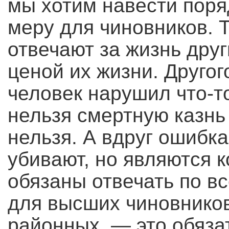
мы хотим навести поря
меру для чиновников. Т
отвечают за жизнь друг
ценой их жизни. Другог
человек нарушил что-то
нельзя смертную казнь
нельзя. А вдруг ошибка
убивают, но являются 
обязаны отвечать по вс
для высших чиновников
районных, — это обяза