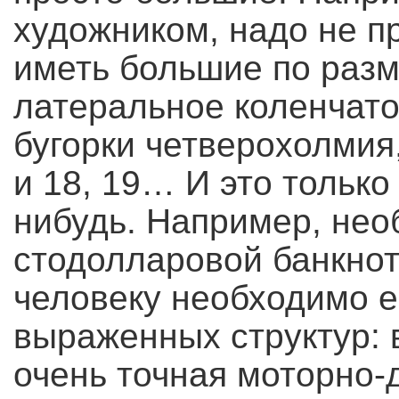
художником, надо не п
иметь большие по разм
латеральное коленчато
бугорки четверохолмия
и 18, 19… И это только
нибудь. Например, не
стодолларовой банкнот
человеку необходимо е
выраженных структур: 
очень точная моторно-