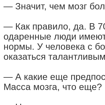
— Значит, чем мозг бо
— Как правило, да. В 
одаренные люди имеют
нормы. У человека с 
оказаться талантливым
— А какие еще предпос
Масса мозга, что еще?