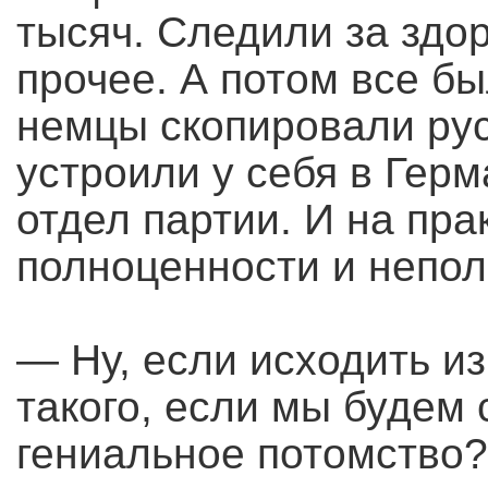
тысяч. Следили за здо
прочее. А потом все бы
немцы скопировали рус
устроили у себя в Герм
отдел партии. И на пр
полноценности и непол
— Ну, если исходить из 
такого, если мы будем
гениальное потомство?