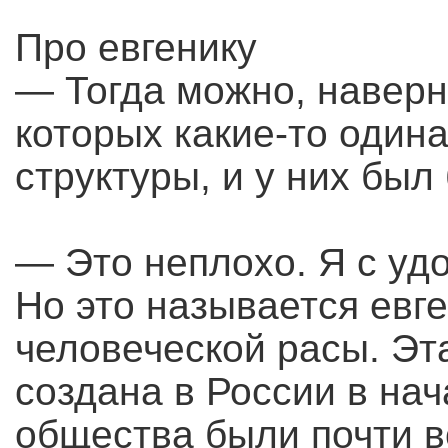
Про евгенику
— Тогда можно, наверн
которых какие-то один
структуры, и у них был
— Это неплохо. Я с уд
Но это называется евг
человеческой расы. Эт
создана в России в нач
общества были почти в