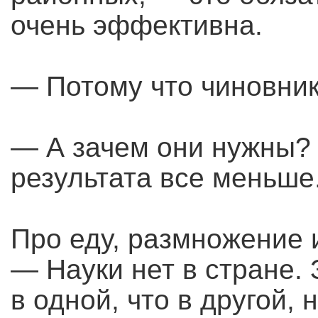
очень эффективна.
— Потому что чиновник
— А зачем они нужны? 
результата все меньше
Про еду, размножение
— Науки нет в стране. 
в одной, что в другой, 