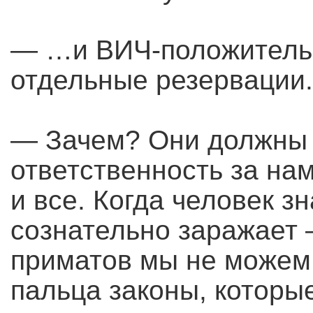
— …и ВИЧ-положительн
отдельные резервации.
— Зачем? Они должны 
ответственность за на
и все. Когда человек зн
сознательно заражает 
приматов мы не можем
пальца законы, которые