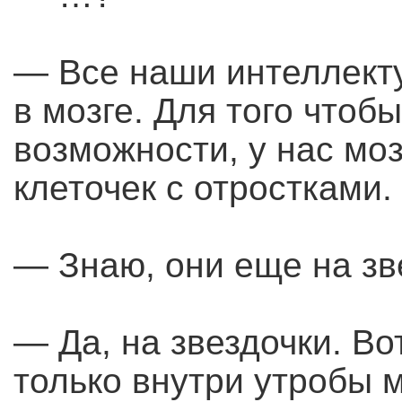
— Все наши интеллект
в мозге. Для того чтоб
возможности, у нас моз
клеточек с отростками.
— Знаю, они еще на зв
— Да, на звездочки. В
только внутри утробы м