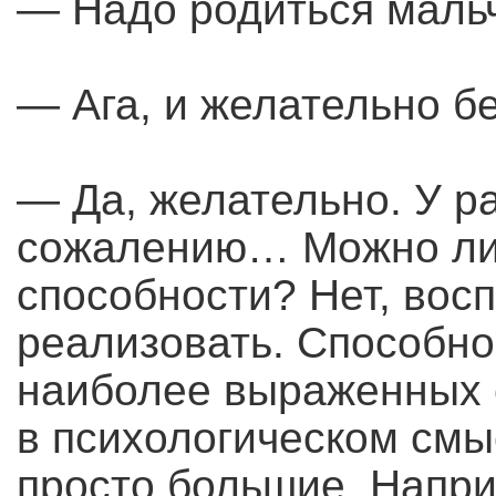
— Надо родиться маль
— Ага, и желательно б
— Да, желательно. У ра
сожалению… Можно ли 
способности? Нет, вос
реализовать. Способно
наиболее выраженных 
в психологическом смы
просто большие. Напр