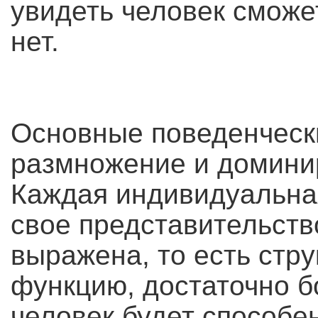
увидеть человек сможе
нет.
Основные поведенческ
размножение и домини
Каждая индивидуальна
свое представительство
выражена, то есть стру
функцию, достаточно бо
человек будет способе