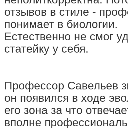
отзывов в стиле - проф
понимает в биологии.
Естественно не смог у
статейку у себя.
Профессор Савельев зна
он появился в ходе эво
его зона за что отвечае
вполне профессиональн