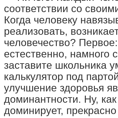
соответствии со свои
Когда человеку навязыв
реализовать, возникает
человечество? Первое:
естественно, намного с
заставите школьника ум
калькулятор под парто
улучшение здоровья яв
доминантности. Ну, как
доминирует, прекрасно 