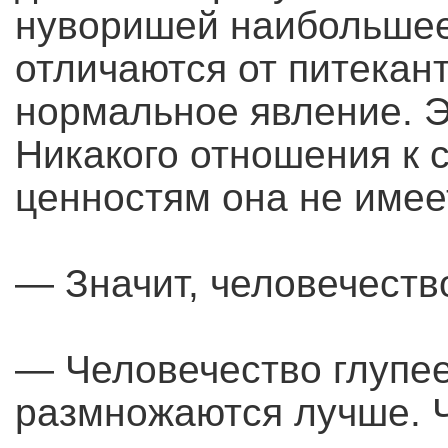
нуворишей наибольшее
отличаются от питекан
нормальное явление. Э
Никакого отношения к 
ценностям она не имее
— Значит, человечеств
— Человечество глупее
размножаются лучше. 