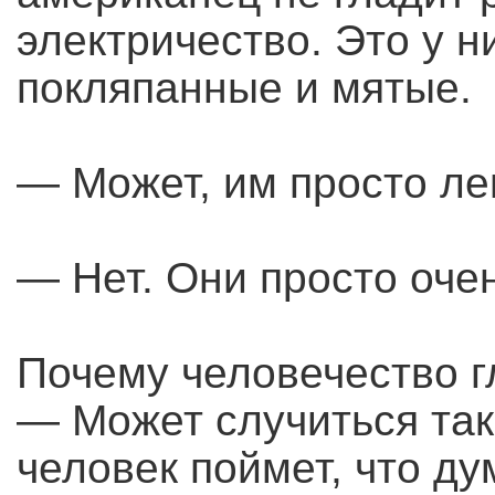
электричество. Это у 
покляпанные и мятые.
— Может, им просто ле
— Нет. Они просто оче
Почему человечество г
— Может случиться так,
человек поймет, что ду