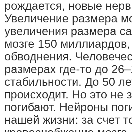
рождается, новые нерв
Увеличение размера мо
увеличения размера сам
мозге 150 миллиардов, 
обводнения. Человечес
размерах где-то до 26–
стабильности. До 50 л
происходит. Но это не 
погибают. Нейроны поги
нашей жизни: за счет т