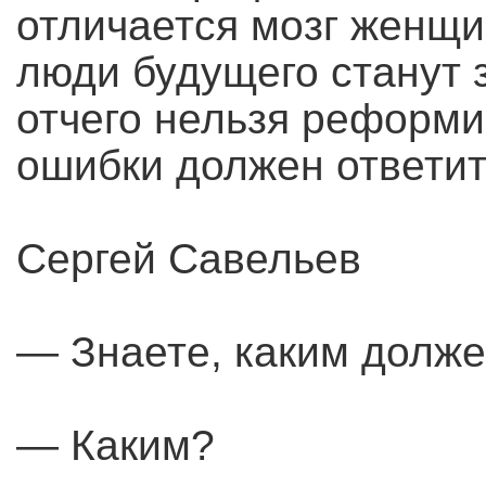
отличается мозг женщи
люди будущего станут 
отчего нельзя реформи
ошибки должен ответи
Сергей Савельев
— Знаете, каким долже
— Каким?