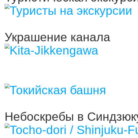
Украшение канала
Небоскребы в Синдзюк