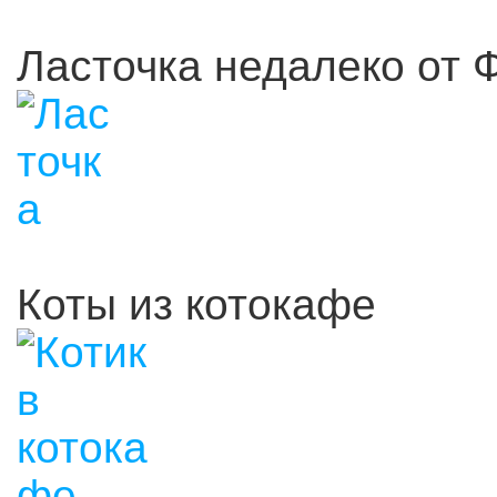
Ласточка недалеко от 
Коты из котокафе