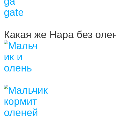
Какая же Нара без оле