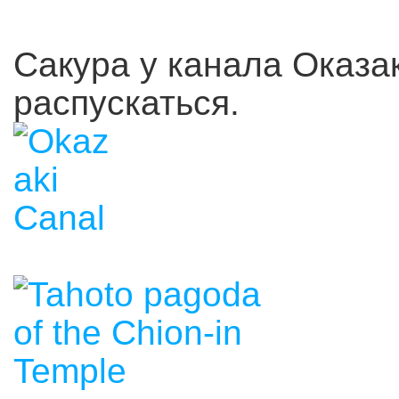
Сакура у канала Оказа
распускаться.