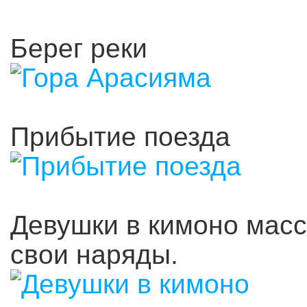
Берег реки
Прибытие поезда
Девушки в кимоно массо
свои наряды.