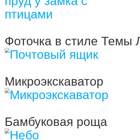
Фоточка в стиле Темы 
Микроэкскаватор
Бамбуковая роща