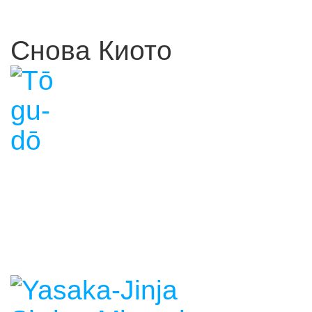
Снова Киото