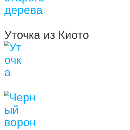
Уточка из Киото