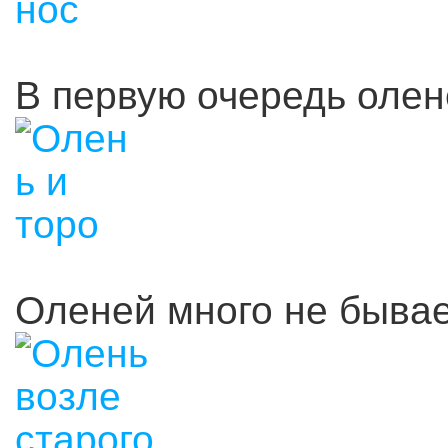
В первую очередь олен
Оленей много не бывае