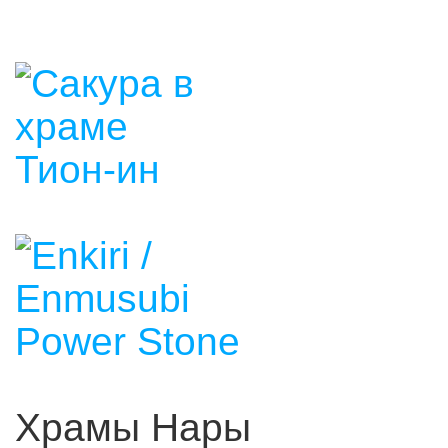
Храмы Нары