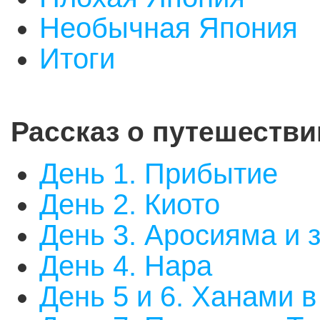
Необычная Япония
Итоги
Рассказ о путешестви
День 1. Прибытие
День 2. Киото
День 3. Аросияма и 
День 4. Нара
День 5 и 6. Ханами в