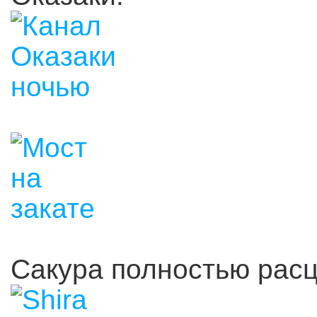
Сакура полностью расц