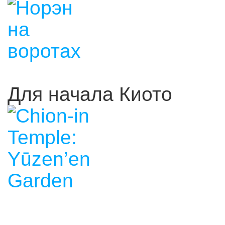
Для начала Киото