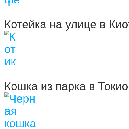
Котейка на улице в Кио
Кошка из парка в Токио