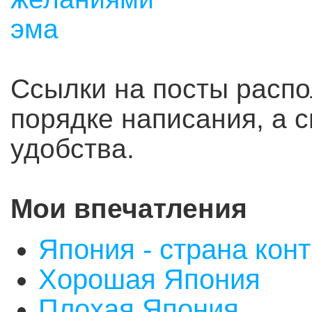
Ссылки на посты распо
порядке написания, а 
удобства.
Мои впечатления
Япония - страна кон
Хорошая Япония
Плохая Япония