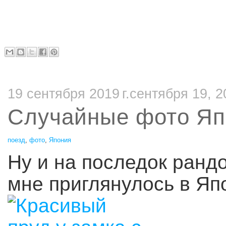
19 сентября 2019 г.сентября 19, 2
Случайные фото Яп
поезд
,
фото
,
Япония
Ну и на последок ранд
мне приглянулось в Яп