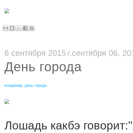
6 сентября 2015 г.сентября 06, 20
День города
владимир
,
день города
Лошадь какбэ говорит:"