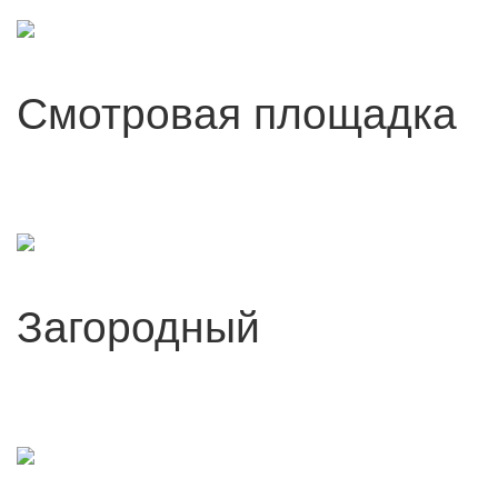
Смотровая площадка
Загородный