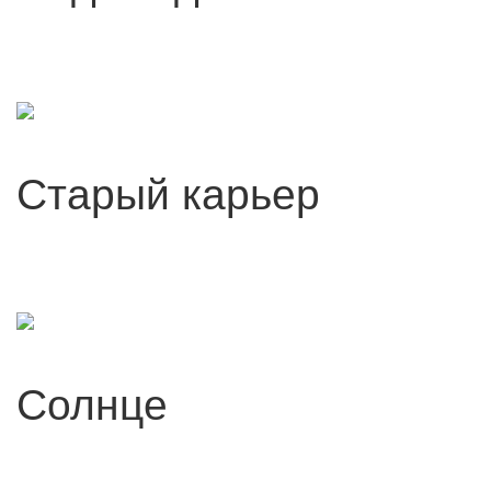
Старый карьер
Солнце