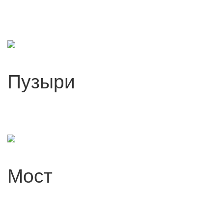
Пузыри
Мост