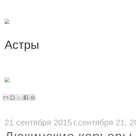
Астры
21 сентября 2015 г.сентября 21, 2