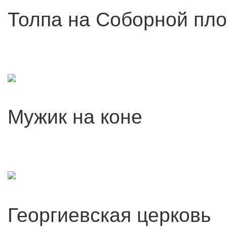
Толпа на Соборной пл
Мужик на коне
Георгиевская церковь