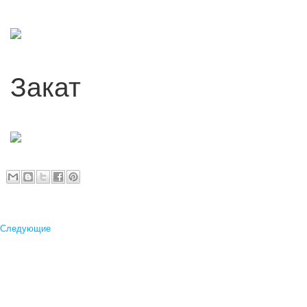
Закат
Следующие