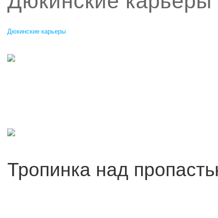
Дюкинские карьеры
Дюкинские карьеры
Тропинка над пропаст